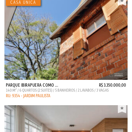
PARQUE IBIRAPUERA COMO ...
R$ 3.350.000,00
2
140 M
/ 6 QUARTOS (2 SUITES) / 5 BANHEIROS / 2 LAVABOS / 3 VAGAS
RU: 9354 - JARDIM PAULISTA