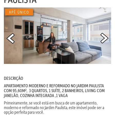
APÊ ÚNICO
DESCRIÇÃO
APARTAMENTO MODERNO E REFORMADO NO JARDIM PAULISTA
COM 95,60M², 3 QUARTOS, 1 SUÍTE, 2 BANHEIROS, LIVING COM
JANELÃO, COZINHA INTEGRADA ,1 VAGA
Primeiramente, se você está em busca de um apartamento,
moderno e reformado no Jardim Paulista, este imóvel pode ser a
opção perfeita para você.