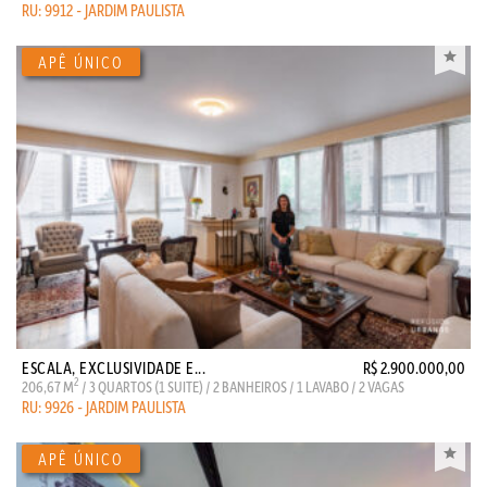
RU: 9912 - JARDIM PAULISTA
ESCALA, EXCLUSIVIDADE E...
R$ 2.900.000,00
2
206,67 M
/ 3 QUARTOS (1 SUITE) / 2 BANHEIROS / 1 LAVABO / 2 VAGAS
RU: 9926 - JARDIM PAULISTA