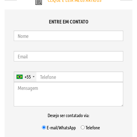
ENTRE EM CONTATO
+55
Desejo ser contatado via:
E-mail/WhatsApp
Telefone