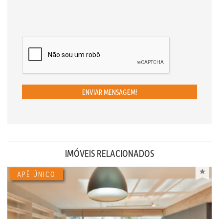
ENVIAR MENSAGEM!
IMÓVEIS RELACIONADOS