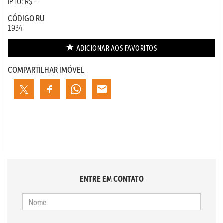
IPTU: R$ -
CÓDIGO RU
1934
ADICIONAR AOS
FAVORITOS
COMPARTILHAR IMÓVEL
ENTRE EM CONTATO