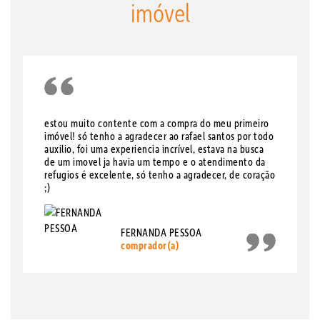
imóvel
estou muito contente com a compra do meu primeiro
imóvel! só tenho a agradecer ao rafael santos por todo
auxilio, foi uma experiencia incrível, estava na busca
de um imovel ja havia um tempo e o atendimento da
refugios é excelente, só tenho a agradecer, de coração
;)
FERNANDA PESSOA
comprador(a)