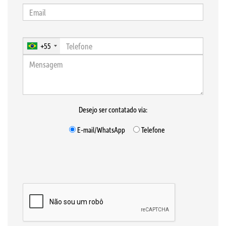
+55
Desejo ser contatado via:
E-mail/WhatsApp
Telefone