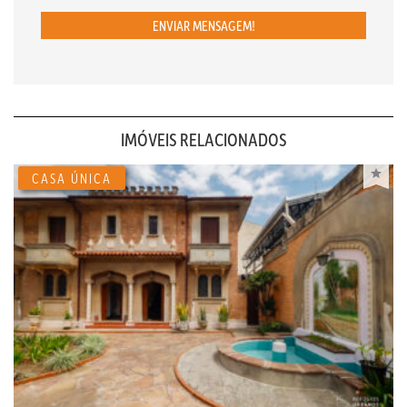
ENVIAR MENSAGEM!
IMÓVEIS RELACIONADOS