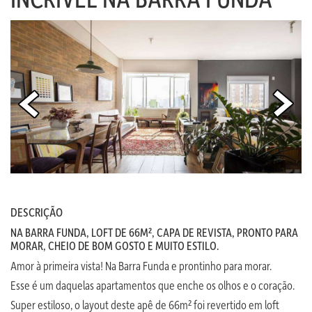
DESCRIÇÃO
NA BARRA FUNDA, LOFT DE 66M², CAPA DE REVISTA, PRONTO PARA
MORAR, CHEIO DE BOM GOSTO E MUITO ESTILO.
Amor à primeira vista! Na Barra Funda e prontinho para morar.
Esse é um daquelas apartamentos que enche os olhos e o coração.
Super estiloso, o layout deste apê de 66m² foi revertido em loft