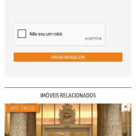
ENVIAR MENSAGEM!
IMÓVEIS RELACIONADOS