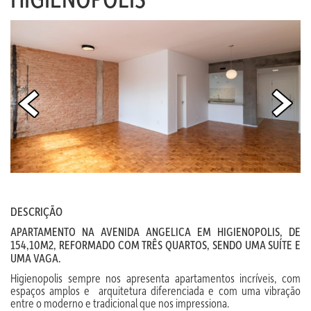
DESCRIÇÃO
APARTAMENTO NA AVENIDA ANGELICA EM HIGIENOPOLIS, DE
154,10M2, REFORMADO COM TRÊS QUARTOS, SENDO UMA SUÍTE E
UMA VAGA.
Higienopolis sempre nos apresenta apartamentos incríveis, com
espaços amplos e arquitetura diferenciada e com uma vibração
entre o moderno e tradicional que nos impressiona.