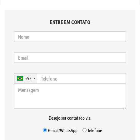
ENTRE EM CONTATO
+55
Desejo ser contatado via:
E-mail/WhatsApp
Telefone