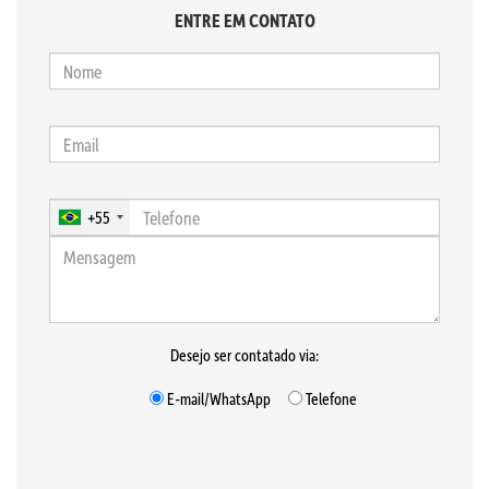
ENTRE EM CONTATO
+55
Desejo ser contatado via:
E-mail/WhatsApp
Telefone