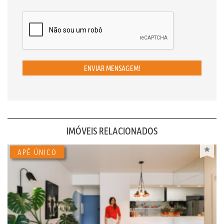
ENVIAR MENSAGEM!
IMÓVEIS RELACIONADOS