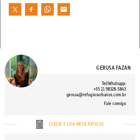
GERUSA FAZAN
Tel/Whatsapp:
+55 11 98328-5843
gerusa@refugiosurbanos.com.br
Fale comigo
CLIQUE E LEIA MEUS ARTIGOS