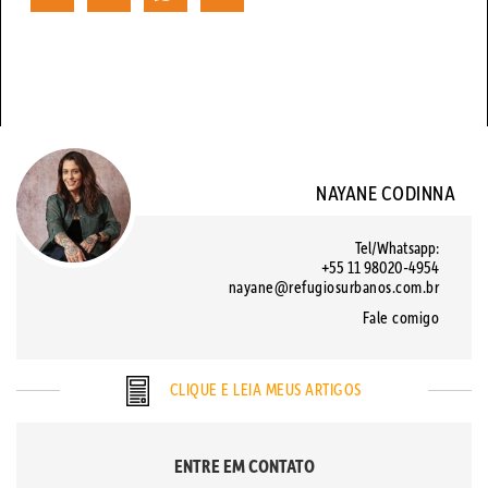
NAYANE CODINNA
Tel/Whatsapp:
+55 11 98020-4954
nayane@refugiosurbanos.com.br
Fale comigo
CLIQUE E LEIA MEUS ARTIGOS
ENTRE EM CONTATO