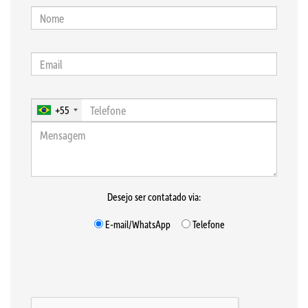
+55
Desejo ser contatado via:
E-mail/WhatsApp
Telefone