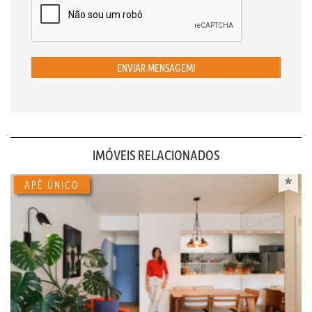
ENVIAR MENSAGEM!
IMÓVEIS RELACIONADOS