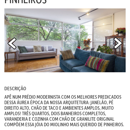
DESCRIÇÃO
APÊ NUM PRÉDIO MODERNISTA COM OS MELHORES PREDICADOS
DESSA ÁUREA ÉPOCA DA NOSSA ARQUITETURA: JANELÃO, PÉ
DIREITO ALTO, CHÃO DE TACO E AMBIENTES AMPLOS, MUITO
AMPLOS! TRÊS QUARTOS, DOIS BANHEIROS COMPLETOS,
VARANDERIA E COZINHA COM CHÃO DE GRANILITE ORIGINAL
COMPÕEM ESSA JÓIA DO MIOLINHO MAIS QUERIDO DE PINHEIROS.