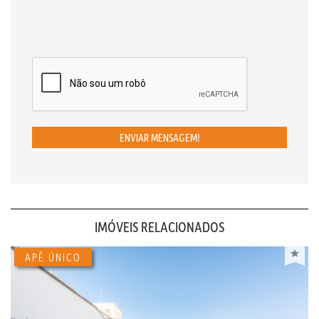
ENVIAR MENSAGEM!
IMÓVEIS RELACIONADOS