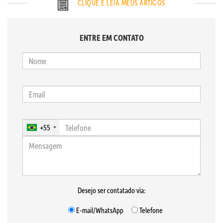
CLIQUE E LEIA MEUS ARTIGOS
ENTRE EM CONTATO
+55
Desejo ser contatado via:
E-mail/WhatsApp
Telefone