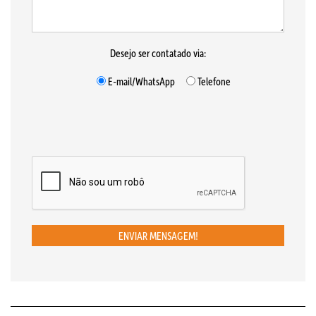
Desejo ser contatado via:
E-mail/WhatsApp
Telefone
ENVIAR MENSAGEM!