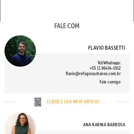
FALE COM
FLAVIO BASSETTI
Tel/Whatsapp:
+55 11 96434-1912
flavio@refugiosurbanos.com.br
Fale comigo
CLIQUE E LEIA MEUS ARTIGOS
ANA KARINA BARBOSA