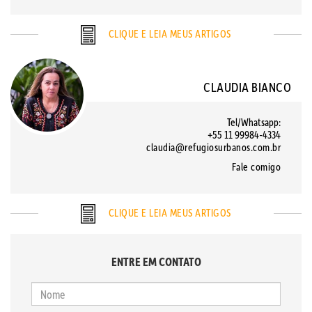
CLIQUE E LEIA MEUS ARTIGOS
CLAUDIA BIANCO
Tel/Whatsapp:
+55 11 99984-4334
claudia@refugiosurbanos.com.br
Fale comigo
CLIQUE E LEIA MEUS ARTIGOS
ENTRE EM CONTATO