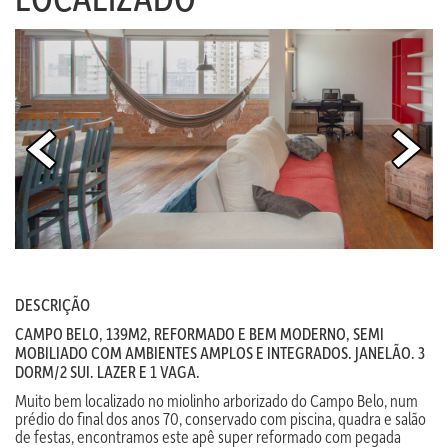
DESCRIÇÃO
CAMPO BELO, 139M2, REFORMADO E BEM MODERNO, SEMI
MOBILIADO COM AMBIENTES AMPLOS E INTEGRADOS. JANELÃO. 3
DORM/2 SUI. LAZER E 1 VAGA.
Muito bem localizado no miolinho arborizado do Campo Belo, num
prédio do final dos anos 70, conservado com piscina, quadra e salão
de festas, encontramos este apê super reformado com pegada