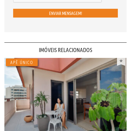
ENVIAR MENSAGEM!
IMÓVEIS RELACIONADOS