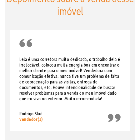
imóvel
Lela é uma corretora muito dedicada, o trabalho dela é
irretocável, colocou muita energia boa em encontrar o
melhor cliente para o meu imóvel! Vendedora com
comunicação efetiva, nunca tive um problema de falta
de coordenação para as visitas, entrega de
documentos, etc. Houve intencionalidade de buscar
resolver problemas para a venda do meu imóvel dado
que eu vivo no exterior. Muito recomendada!
Rodrigo Slud
vendedor(a)