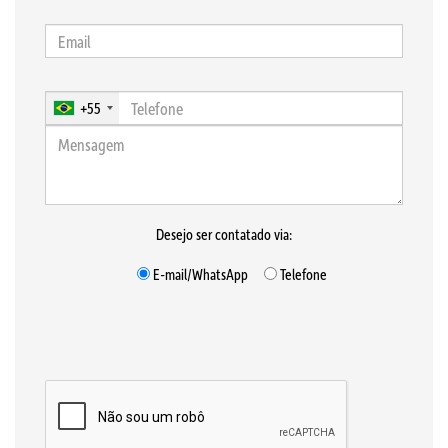
+55
Desejo ser contatado via:
E-mail/WhatsApp
Telefone