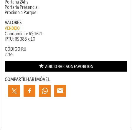
Portaria 24hs
Portaria Presencial
Próximo a Parque
VALORES
VENDIDO
Condomínio: R$ 1621
IPTU: R$ 388 x 10
CÓDIGO RU
7765
ADICIONAR AOS
FAVORITOS
COMPARTILHAR IMÓVEL