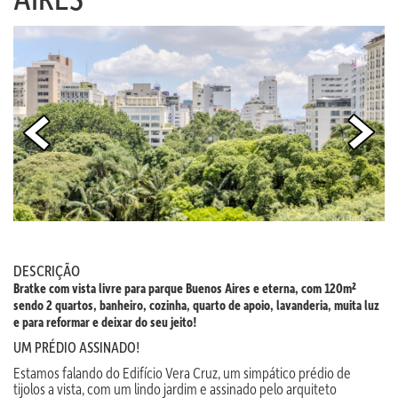
DESCRIÇÃO
Bratke com vista livre para parque Buenos Aires e eterna, com 120m²
sendo 2 quartos, banheiro, cozinha, quarto de apoio, lavanderia, muita luz
e para reformar e deixar do seu jeito!
UM PRÉDIO ASSINADO!
Estamos falando do Edifício Vera Cruz, um simpático prédio de
tijolos a vista, com um lindo jardim e assinado pelo arquiteto