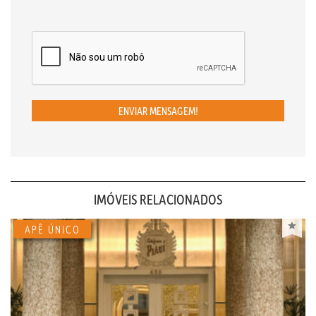
ENVIAR MENSAGEM!
IMÓVEIS RELACIONADOS