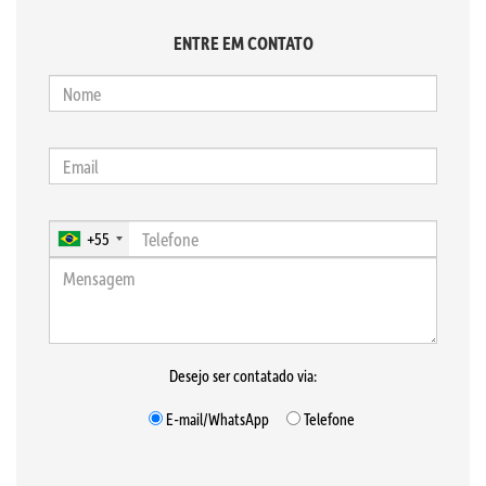
ENTRE EM CONTATO
+55
Desejo ser contatado via:
E-mail/WhatsApp
Telefone