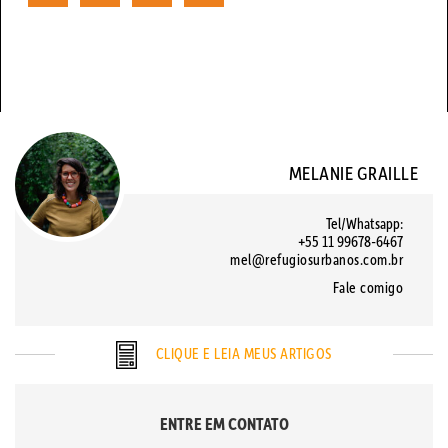
MELANIE GRAILLE
Tel/Whatsapp:
+55 11 99678-6467
mel@refugiosurbanos.com.br
Fale comigo
CLIQUE E LEIA MEUS ARTIGOS
ENTRE EM CONTATO