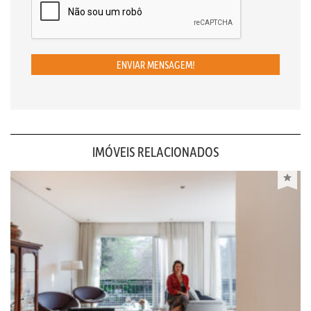
ENVIAR MENSAGEM!
IMÓVEIS RELACIONADOS