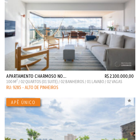
APARTAMENTO CHARMOSO NO...
R$ 2.100.000,00
2
100 M
/ 02 QUARTOS (01 SUITE) / 02 BANHEIROS / 01 LAVABO / 02 VAGAS
RU: 9285 - ALTO DE PINHEIROS