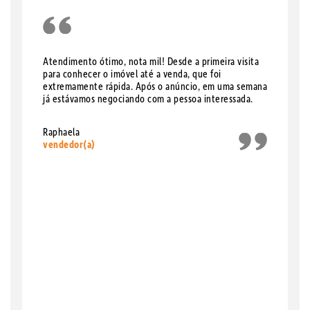
Atendimento ótimo, nota mil! Desde a primeira visita
para conhecer o imóvel até a venda, que foi
extremamente rápida. Após o anúncio, em uma semana
já estávamos negociando com a pessoa interessada.
Raphaela
vendedor(a)