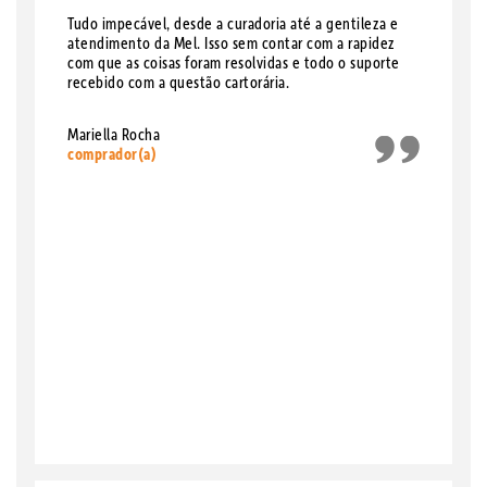
Tudo impecável, desde a curadoria até a gentileza e
atendimento da Mel. Isso sem contar com a rapidez
com que as coisas foram resolvidas e todo o suporte
recebido com a questão cartorária.
Mariella Rocha
comprador(a)