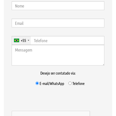
+55
Desejo ser contatado via:
E-mail/WhatsApp
Telefone