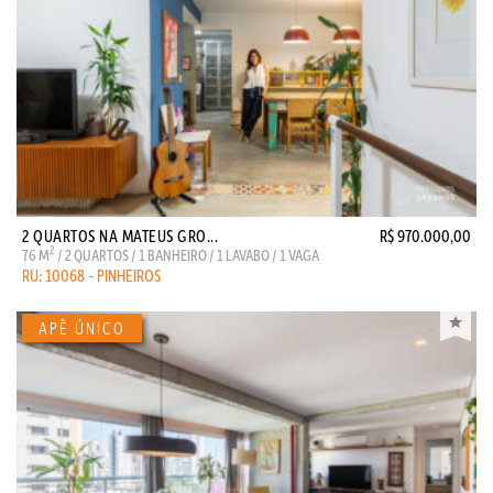
2 QUARTOS NA MATEUS GRO...
R$ 970.000,00
2
76 M
/ 2 QUARTOS / 1 BANHEIRO / 1 LAVABO / 1 VAGA
RU: 10068 - PINHEIROS