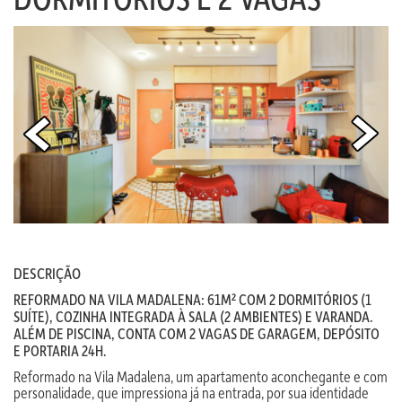
DESCRIÇÃO
REFORMADO NA VILA MADALENA: 61M² COM 2 DORMITÓRIOS (1
SUÍTE), COZINHA INTEGRADA À SALA (2 AMBIENTES) E VARANDA.
ALÉM DE PISCINA, CONTA COM 2 VAGAS DE GARAGEM, DEPÓSITO
E PORTARIA 24H.
Reformado na Vila Madalena, um apartamento aconchegante e com
personalidade, que impressiona já na entrada, por sua identidade