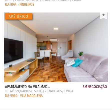
RU: 9974 - PINHEIROS
APARTAMENTO NA VILA MAD...
EM NEGOCIAÇÃO
2
101 M
/ 2 QUARTOS (1 SUITE) / 2 BANHEIROS / 1 VAGA
RU: 9969 - VILA MADALENA