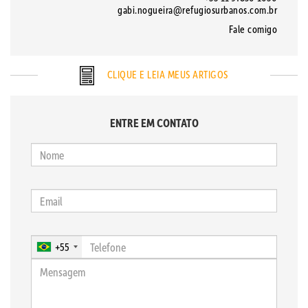
gabi.nogueira@refugiosurbanos.com.br
Fale comigo
CLIQUE E LEIA MEUS ARTIGOS
ENTRE EM CONTATO
+55