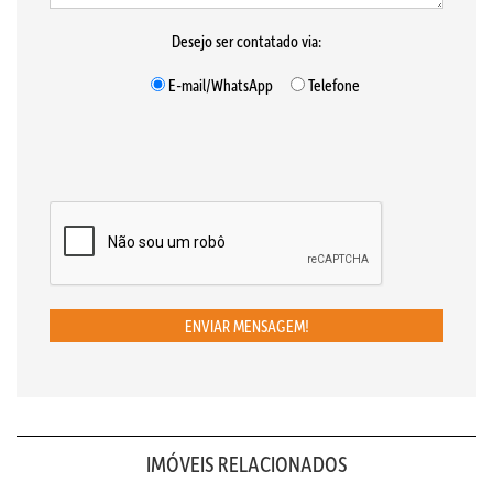
Desejo ser contatado via:
E-mail/WhatsApp
Telefone
ENVIAR MENSAGEM!
IMÓVEIS RELACIONADOS