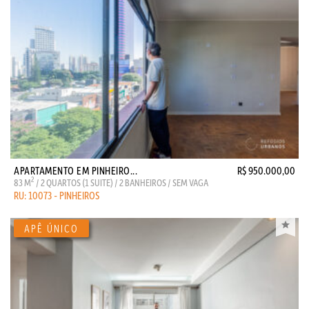
APARTAMENTO EM PINHEIRO...
R$ 950.000,00
2
83 M
/ 2 QUARTOS (1 SUITE) / 2 BANHEIROS / SEM VAGA
RU: 10073 - PINHEIROS