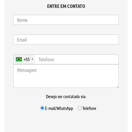
ENTRE EM CONTATO
+55
Desejo ser contatado via:
E-mail/WhatsApp
Telefone