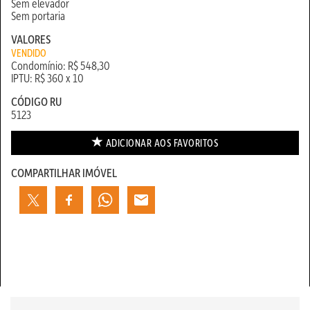
Sem elevador
Sem portaria
VALORES
VENDIDO
Condomínio: R$ 548,30
IPTU: R$ 360 x 10
CÓDIGO RU
5123
ADICIONAR AOS
FAVORITOS
COMPARTILHAR IMÓVEL