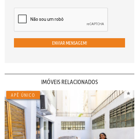
ENVIAR MENSAGEM!
IMÓVEIS RELACIONADOS