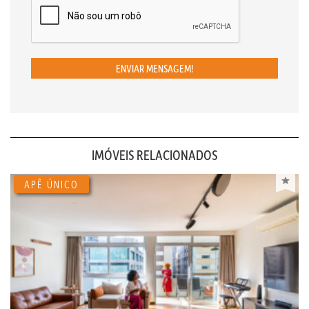
ENVIAR MENSAGEM!
IMÓVEIS RELACIONADOS