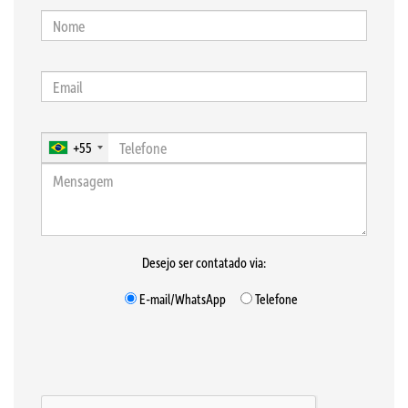
+55
Desejo ser contatado via:
E-mail/WhatsApp
Telefone