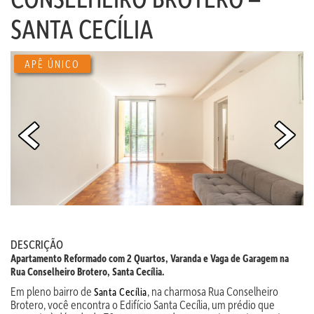
SANTA CECÍLIA
APÊ ÚNICO
DESCRIÇÃO
Apartamento Reformado com 2 Quartos, Varanda e Vaga de Garagem na
Rua Conselheiro Brotero, Santa Cecília.
Em pleno bairro de
, na charmosa Rua Conselheiro
Santa Cecília
Brotero, você encontra o Edifício Santa Cecília, um prédio que