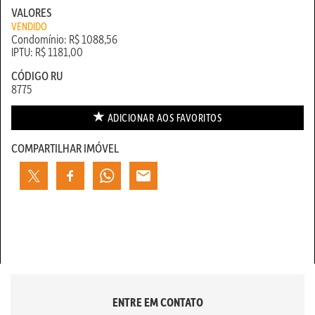
VALORES
VENDIDO
Condomínio: R$ 1088,56
IPTU: R$ 1181,00
CÓDIGO RU
8775
ADICIONAR AOS
FAVORITOS
COMPARTILHAR IMÓVEL
ENTRE EM CONTATO