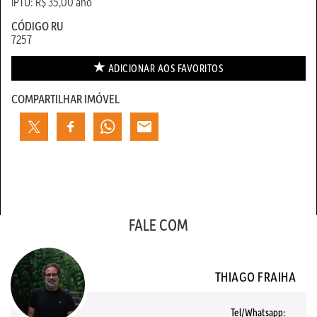
IPTU: R$ 35,00 ano
CÓDIGO RU
7257
ADICIONAR AOS
FAVORITOS
COMPARTILHAR IMÓVEL
FALE COM
THIAGO FRAIHA
Tel/Whatsapp: