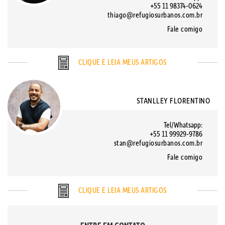
+55 11 98374-0624
thiago@refugiosurbanos.com.br
Fale comigo
CLIQUE E LEIA MEUS ARTIGOS
STANLLEY FLORENTINO
Tel/Whatsapp:
+55 11 99929-9786
stan@refugiosurbanos.com.br
Fale comigo
CLIQUE E LEIA MEUS ARTIGOS