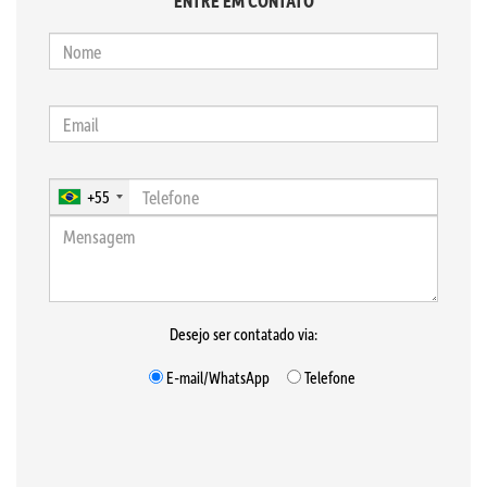
ENTRE EM CONTATO
+55
Desejo ser contatado via:
E-mail/WhatsApp
Telefone