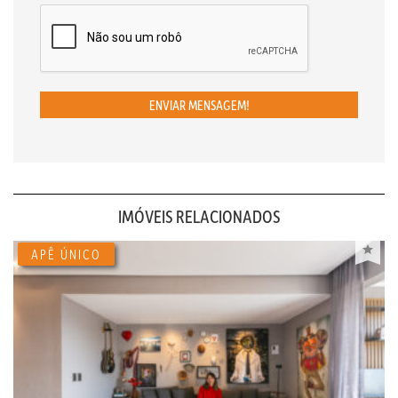
ENVIAR MENSAGEM!
IMÓVEIS RELACIONADOS