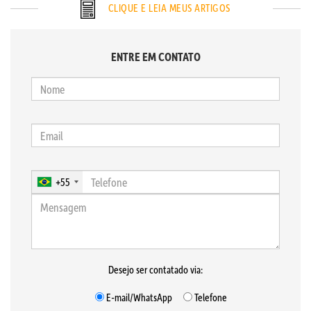
CLIQUE E LEIA MEUS ARTIGOS
ENTRE EM CONTATO
+55
Desejo ser contatado via:
E-mail/WhatsApp
Telefone