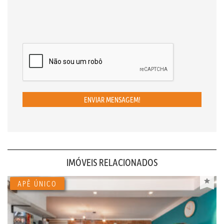
ENVIAR MENSAGEM!
IMÓVEIS RELACIONADOS