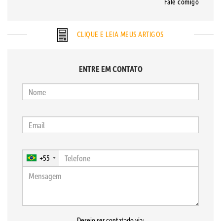
Fale comigo
CLIQUE E LEIA MEUS ARTIGOS
ENTRE EM CONTATO
+55
Desejo ser contatado via: