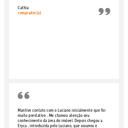
Cathia
comprador(a)
Mantive contato com o Luciano inicialmente que foi
muito prestativo . Me chamou atenção seu
conhecimento da área do imóvel. Depois chegou a
Eryca , introduzida pelo Luciano, que assumiu e