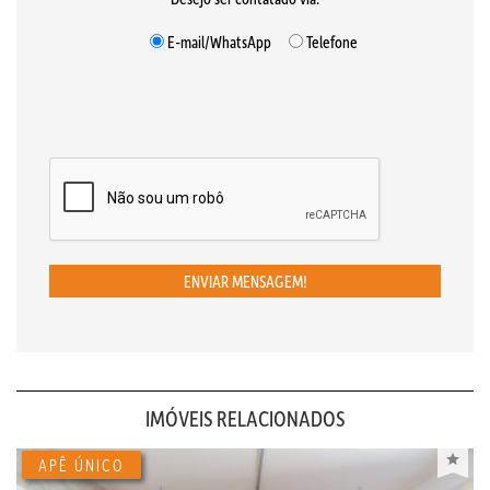
E-mail/WhatsApp
Telefone
ENVIAR MENSAGEM!
IMÓVEIS RELACIONADOS