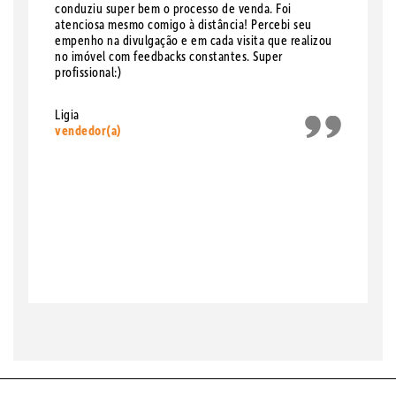
conduziu super bem o processo de venda. Foi
atenciosa mesmo comigo à distância! Percebi seu
empenho na divulgação e em cada visita que realizou
no imóvel com feedbacks constantes. Super
profissional:)
Ligia
vendedor(a)