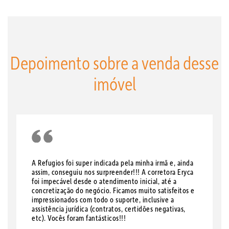
Depoimento sobre a venda desse
imóvel
A Refugios foi super indicada pela minha irmã e, ainda
assim, conseguiu nos surpreender!!! A corretora Eryca
foi impecável desde o atendimento inicial, até a
concretização do negócio. Ficamos muito satisfeitos e
impressionados com todo o suporte, inclusive a
assistência jurídica (contratos, certidões negativas,
etc). Vocês foram fantásticos!!!