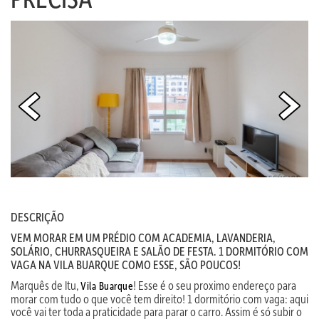
DESCRIÇÃO
VEM MORAR EM UM PRÉDIO COM ACADEMIA, LAVANDERIA,
SOLÁRIO, CHURRASQUEIRA E SALÃO DE FESTA. 1 DORMITÓRIO COM
VAGA NA VILA BUARQUE COMO ESSE, SÃO POUCOS!
Marquês de Itu,
! Esse é o seu proximo endereço para
Vila Buarque
morar com tudo o que você tem direito! 1 dormitório com vaga: aqui
você vai ter toda a praticidade para parar o carro. Assim é só subir o