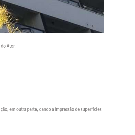
 do Ator.
ução, em outra parte, dando a impressão de superfícies