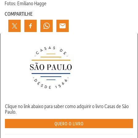
Fotos: Emiliano Hagge
COMPARTILHE
Clique no link abaixo para saber como adquirir o livro Casas de São
Paulo.
QUERO O LIVRO