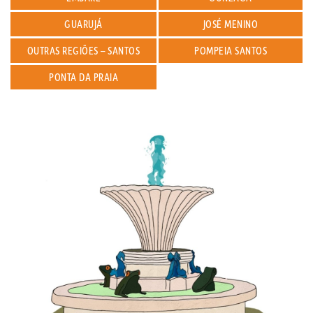
GUARUJÁ
JOSÉ MENINO
OUTRAS REGIÕES – SANTOS
POMPEIA SANTOS
PONTA DA PRAIA