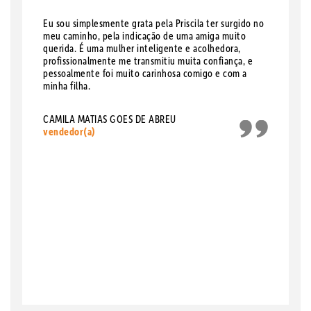
Eu sou simplesmente grata pela Priscila ter surgido no
meu caminho, pela indicação de uma amiga muito
querida. É uma mulher inteligente e acolhedora,
profissionalmente me transmitiu muita confiança, e
pessoalmente foi muito carinhosa comigo e com a
minha filha.
CAMILA MATIAS GOES DE ABREU
vendedor(a)