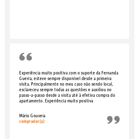
Experiência muito positiva com o suporte da Fernanda
Guerra, esteve sempre disponível desde a primeira
visita. Principalmente no meu caso não sendo local,
esclareceu sempre todas as questões e auxiliou no
passo-a-passo desde a visita até à efetiva compra do
apartamento. Experiência muito positiva
Mário Gouveia
comprador(a)