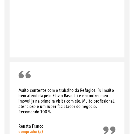
Muito contente com o trabalho da Refugios. Fui muito
bem atendida pelo Flavio Bassetti e encontrei meu
imovel ja na primeira visita com ele. Muito profissional,
atencioso e um super facilitador do negocio.
Recomendo 100%.
Renata Franco
comprador(a)