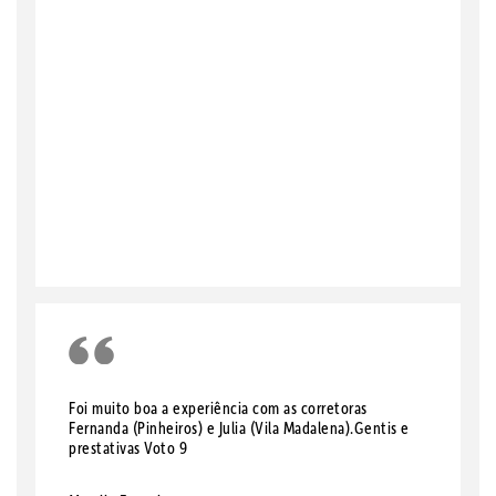
Foi muito boa a experiência com as corretoras
Fernanda (Pinheiros) e Julia (Vila Madalena).Gentis e
prestativas Voto 9