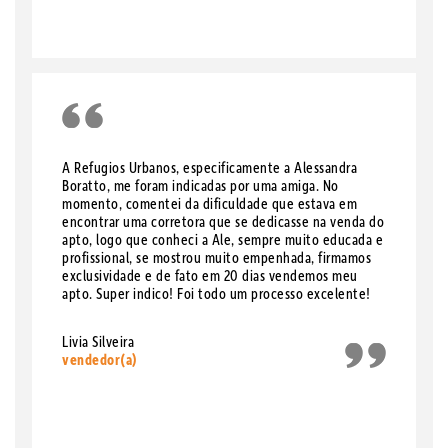
A Refugios Urbanos, especificamente a Alessandra
Boratto, me foram indicadas por uma amiga. No
momento, comentei da dificuldade que estava em
encontrar uma corretora que se dedicasse na venda do
apto, logo que conheci a Ale, sempre muito educada e
profissional, se mostrou muito empenhada, firmamos
exclusividade e de fato em 20 dias vendemos meu
apto. Super indico! Foi todo um processo excelente!
Livia Silveira
vendedor(a)