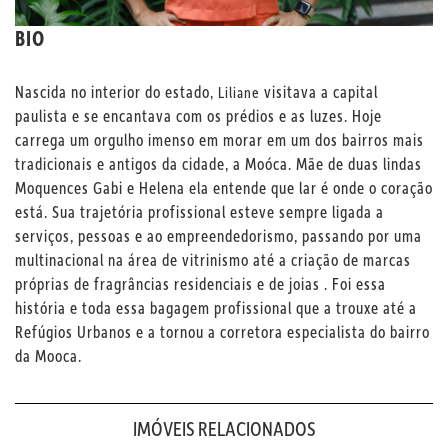
BIO
Nascida no interior do estado,
visitava a capital
Liliane
paulista e se encantava com os prédios e as luzes. Hoje
carrega um orgulho imenso em morar em um dos bairros mais
tradicionais e antigos da cidade, a Moóca. Mãe de duas lindas
Moquences Gabi e Helena ela entende que lar é onde o coração
está. Sua trajetória profissional esteve sempre ligada a
serviços, pessoas e ao empreendedorismo, passando por uma
multinacional na área de vitrinismo até a criação de marcas
próprias de fragrâncias residenciais e de joias . Foi essa
história e toda essa bagagem profissional que a trouxe até a
Refúgios Urbanos e a tornou a corretora especialista do bairro
da Mooca.
IMÓVEIS RELACIONADOS