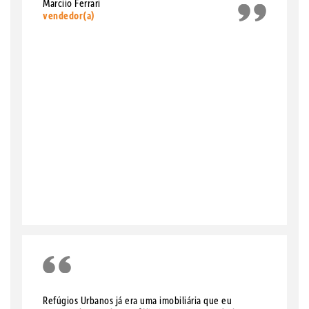
Marciio Ferrari
vendedor(a)
Refúgios Urbanos já era uma imobiliária que eu