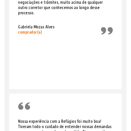
negociações e trâmites, muito acima de qualquer
outro corretor que conhecemos ao longo desse
processo.
Gabriela Mozas Alves
comprador(a)
Nossa experiência com a Refúgios foi muito boa!
Tiveram todo o cuidado de entender nossas demandas