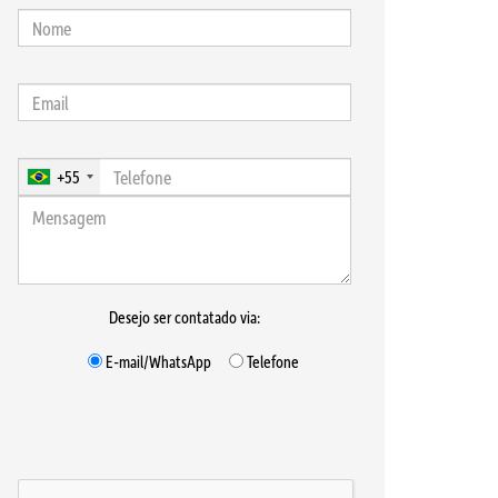
+55
Desejo ser contatado via:
E-mail/WhatsApp
Telefone