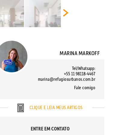
MARINA MARKOFF
Tel/Whatsapp:
+55 11 98118-4467
marina@refugiosurbanos.com.br
Fale comigo
CLIQUE E LEIA MEUS ARTIGOS
ENTRE EM CONTATO