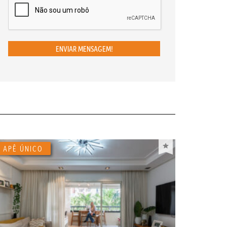
ENVIAR MENSAGEM!