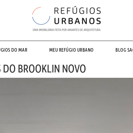
ÚGIOS DO MAR
MEU REFÚGIO URBANO
BLOG S
 DO BROOKLIN NOVO