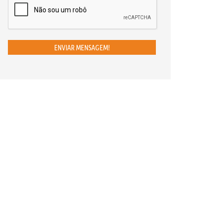
ENVIAR MENSAGEM!