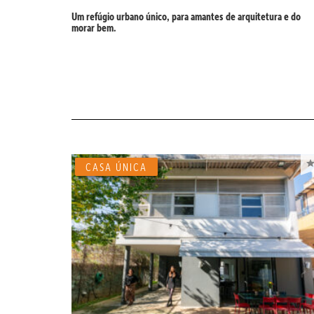
Um refúgio urbano único, para amantes de arquitetura e do
morar bem.