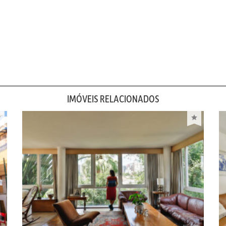
IMÓVEIS RELACIONADOS