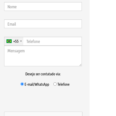
+55
Desejo ser contatado via:
E-mail/WhatsApp
Telefone