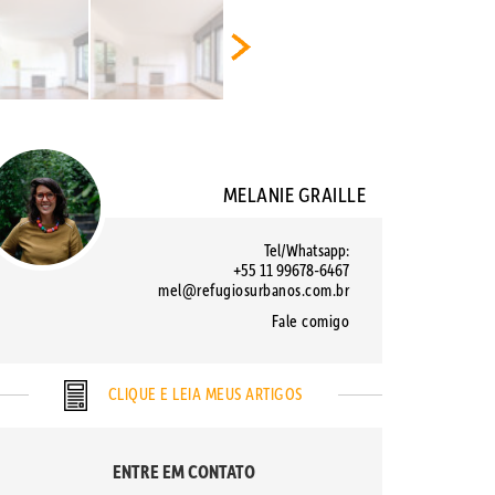
MELANIE GRAILLE
Tel/Whatsapp:
+55 11 99678-6467
mel@refugiosurbanos.com.br
Fale comigo
CLIQUE E LEIA MEUS ARTIGOS
ENTRE EM CONTATO