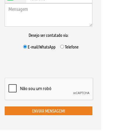
Desejo ser contatado via:
E-mail/WhatsApp
Telefone
ENVIAR MENSAGEM!