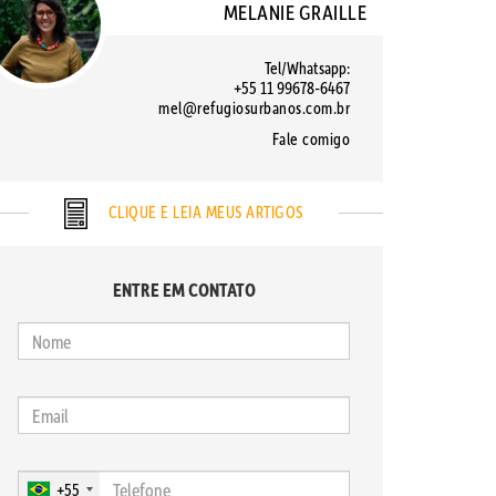
MELANIE GRAILLE
Tel/Whatsapp:
+55 11 99678-6467
mel@refugiosurbanos.com.br
Fale comigo
CLIQUE E LEIA MEUS ARTIGOS
ENTRE EM CONTATO
+55