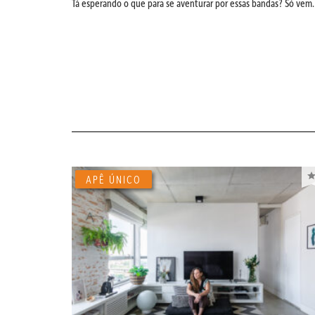
Tá esperando o que para se aventurar por essas bandas? Só ve