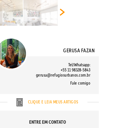
GERUSA FAZAN
Tel/Whatsapp:
+55 11 98328-5843
gerusa@refugiosurbanos.com.br
Fale comigo
CLIQUE E LEIA MEUS ARTIGOS
ENTRE EM CONTATO