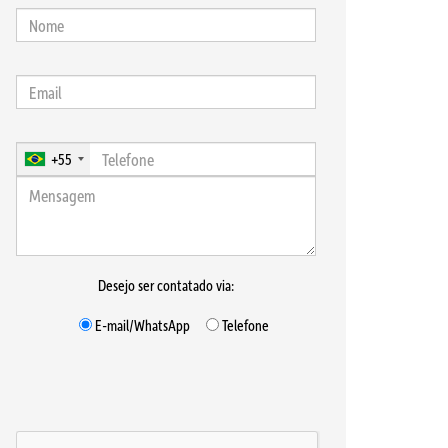
+55
Desejo ser contatado via:
E-mail/WhatsApp
Telefone