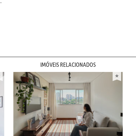
m…
IMÓVEIS RELACIONADOS