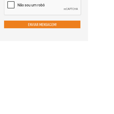
ENVIAR MENSAGEM!