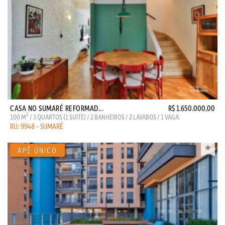
CASA NO SUMARÉ REFORMAD...
R$ 1.650.000,00
2
100 M
/ 3 QUARTOS (1 SUITE) / 2 BANHEIROS / 2 LAVABOS / 1 VAGA
RU: 9948 - SUMARÉ