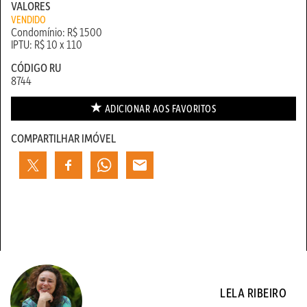
VALORES
VENDIDO
Condomínio: R$ 1500
IPTU: R$ 10 x 110
CÓDIGO RU
8744
ADICIONAR AOS
FAVORITOS
COMPARTILHAR IMÓVEL
LELA RIBEIRO