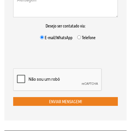
Desejo ser contatado via:
E-mail/WhatsApp
Telefone
ENVIAR MENSAGEM!