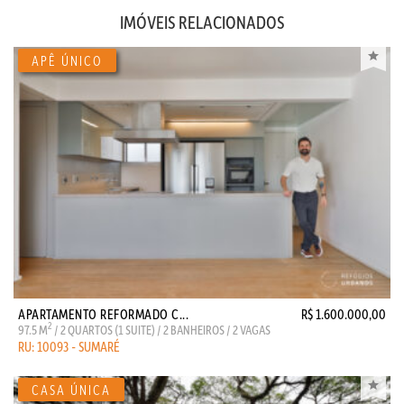
IMÓVEIS RELACIONADOS
APARTAMENTO REFORMADO C...
R$ 1.600.000,00
2
97.5 M
/ 2 QUARTOS (1 SUITE) / 2 BANHEIROS / 2 VAGAS
RU: 10093 - SUMARÉ