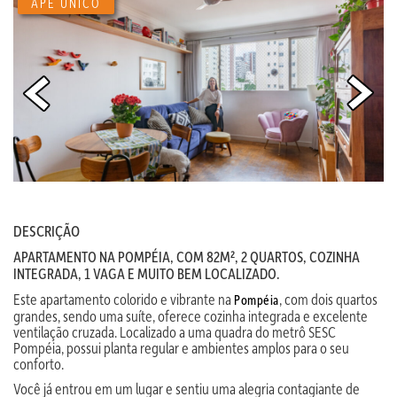
APÊ ÚNICO
DESCRIÇÃO
APARTAMENTO NA POMPÉIA, COM 82M², 2 QUARTOS, COZINHA
INTEGRADA, 1 VAGA E MUITO BEM LOCALIZADO.
Este apartamento colorido e vibrante na
, com dois quartos
Pompéia
grandes, sendo uma suíte, oferece cozinha integrada e excelente
ventilação cruzada. Localizado a uma quadra do metrô SESC
Pompéia, possui planta regular e ambientes amplos para o seu
conforto.
Você já entrou em um lugar e sentiu uma alegria contagiante de