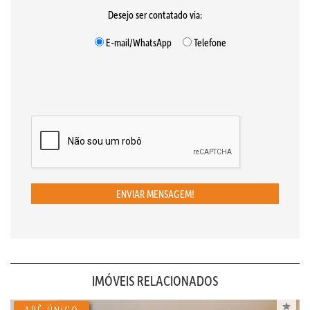
Desejo ser contatado via:
E-mail/WhatsApp
Telefone
ENVIAR MENSAGEM!
IMÓVEIS RELACIONADOS