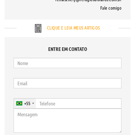
Fale comigo
CLIQUE E LEIA MEUS ARTIGOS
ENTRE EM CONTATO
+55