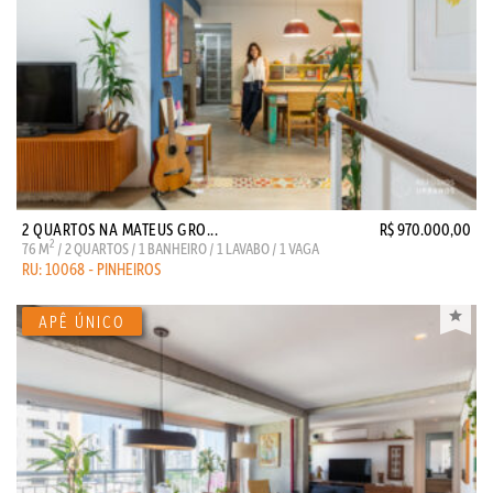
2 QUARTOS NA MATEUS GRO...
R$ 970.000,00
2
76 M
/ 2 QUARTOS / 1 BANHEIRO / 1 LAVABO / 1 VAGA
RU: 10068 - PINHEIROS