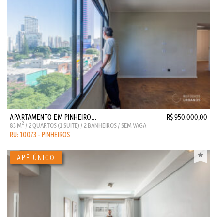
APARTAMENTO EM PINHEIRO...
R$ 950.000,00
2
83 M
/ 2 QUARTOS (1 SUITE) / 2 BANHEIROS / SEM VAGA
RU: 10073 - PINHEIROS