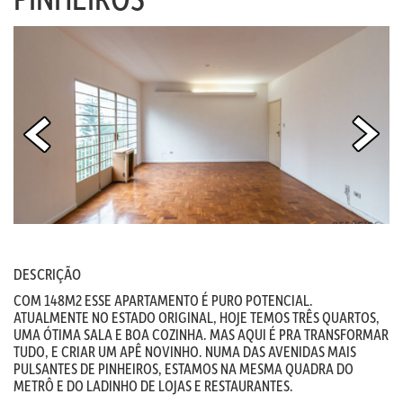
DESCRIÇÃO
COM 148M2 ESSE APARTAMENTO É PURO POTENCIAL.
ATUALMENTE NO ESTADO ORIGINAL, HOJE TEMOS TRÊS QUARTOS,
UMA ÓTIMA SALA E BOA COZINHA. MAS AQUI É PRA TRANSFORMAR
TUDO, E CRIAR UM APÊ NOVINHO. NUMA DAS AVENIDAS MAIS
PULSANTES DE PINHEIROS, ESTAMOS NA MESMA QUADRA DO
METRÔ E DO LADINHO DE LOJAS E RESTAURANTES.