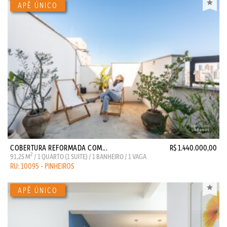
COBERTURA REFORMADA COM...
R$ 1.440.000,00
2
91,25 M
/ 1 QUARTO (1 SUITE) / 1 BANHEIRO / 1 VAGA
RU: 10095 - PINHEIROS