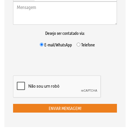
Desejo ser contatado via:
E-mail/WhatsApp
Telefone
ENVIAR MENSAGEM!