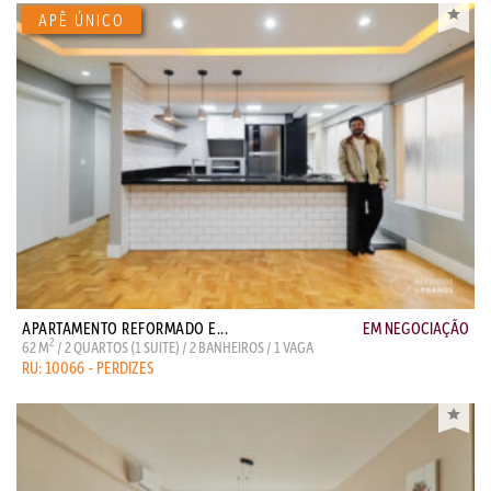
APARTAMENTO REFORMADO E...
EM NEGOCIAÇÃO
2
62 M
/ 2 QUARTOS (1 SUITE) / 2 BANHEIROS / 1 VAGA
RU: 10066 - PERDIZES