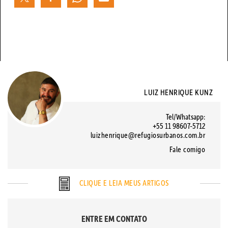
LUIZ HENRIQUE KUNZ
Tel/Whatsapp:
+55 11 98607-5712
luizhenrique@refugiosurbanos.com.br
Fale comigo
CLIQUE E LEIA MEUS ARTIGOS
ENTRE EM CONTATO