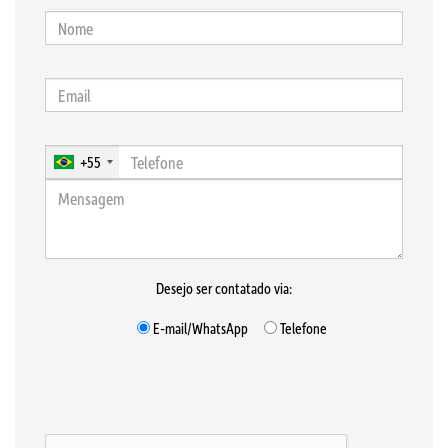
+55
Desejo ser contatado via:
E-mail/WhatsApp
Telefone