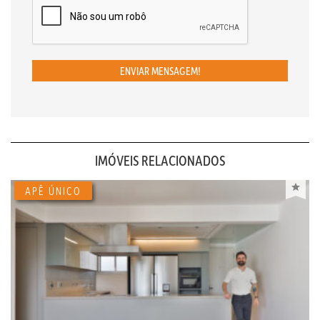
ENVIAR MENSAGEM!
IMÓVEIS RELACIONADOS