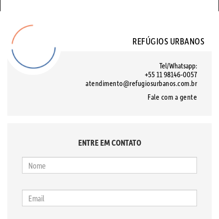
REFÚGIOS URBANOS
Tel/Whatsapp:
+55 11 98146-0057
atendimento@refugiosurbanos.com.br
Fale com a gente
ENTRE EM CONTATO