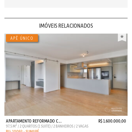
IMÓVEIS RELACIONADOS
APARTAMENTO REFORMADO C...
R$ 1.600.000,00
2
97.5 M
/ 2 QUARTOS (1 SUITE) / 2 BANHEIROS / 2 VAGAS
RU: 10093 - SUMARÉ