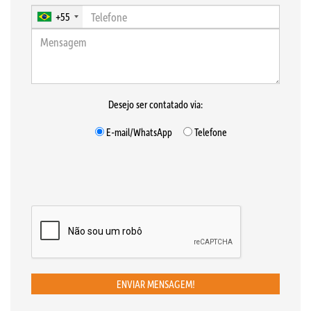
+55
Desejo ser contatado via:
E-mail/WhatsApp
Telefone
ENVIAR MENSAGEM!