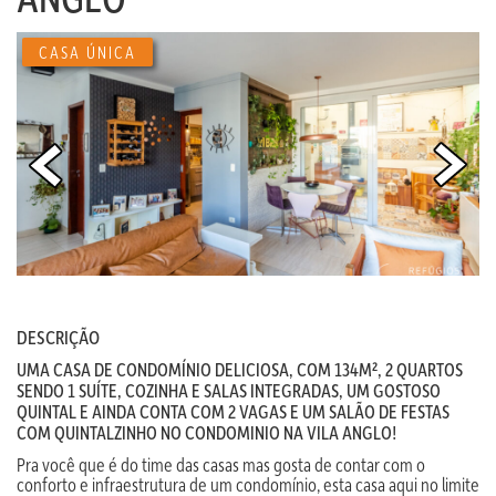
CASA ÚNICA
DESCRIÇÃO
UMA CASA DE CONDOMÍNIO DELICIOSA, COM 134M², 2 QUARTOS
SENDO 1 SUÍTE, COZINHA E SALAS INTEGRADAS, UM GOSTOSO
QUINTAL E AINDA CONTA COM 2 VAGAS E UM SALÃO DE FESTAS
COM QUINTALZINHO NO CONDOMINIO NA VILA ANGLO!
Pra você que é do time das casas mas gosta de contar com o
conforto e infraestrutura de um condomínio, esta casa aqui no limite