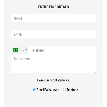
ENTRE EM CONTATO
+55
Desejo ser contatado via:
E-mail/WhatsApp
Telefone