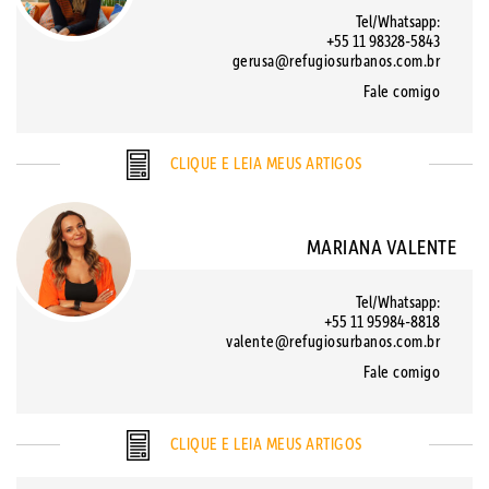
Tel/Whatsapp:
+55 11 98328-5843
gerusa@refugiosurbanos.com.br
Fale comigo
CLIQUE E LEIA MEUS ARTIGOS
MARIANA VALENTE
Tel/Whatsapp:
+55 11 95984-8818
valente@refugiosurbanos.com.br
Fale comigo
CLIQUE E LEIA MEUS ARTIGOS