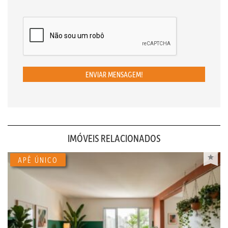
ENVIAR MENSAGEM!
IMÓVEIS RELACIONADOS