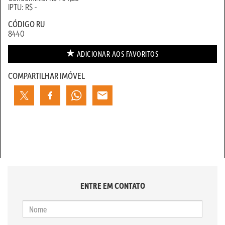
IPTU: R$ -
CÓDIGO RU
8440
ADICIONAR AOS
FAVORITOS
COMPARTILHAR IMÓVEL
ENTRE EM CONTATO