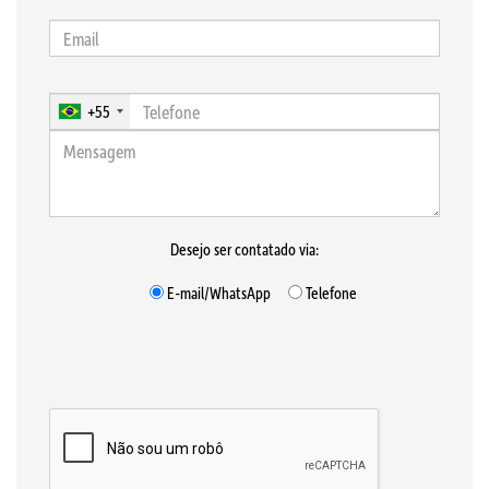
+55
Desejo ser contatado via:
E-mail/WhatsApp
Telefone