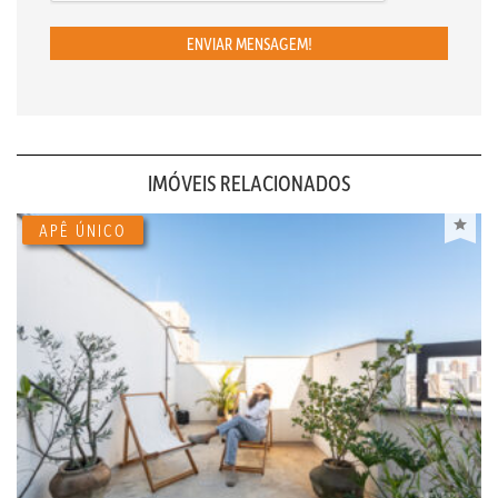
ENVIAR MENSAGEM!
IMÓVEIS RELACIONADOS