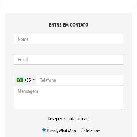
ENTRE EM CONTATO
+55
Desejo ser contatado via:
E-mail/WhatsApp
Telefone