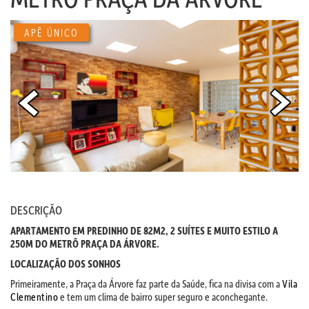
APÊ ÚNICO
DESCRIÇÃO
APARTAMENTO EM PREDINHO DE 82M2, 2 SUÍTES E MUITO ESTILO A
250M DO METRÔ PRAÇA DA ÁRVORE.
LOCALIZAÇÃO DOS SONHOS
Primeiramente, a Praça da Árvore faz parte da Saúde, fica na divisa com a
Vila
Clementino
e tem um clima de bairro super seguro e aconchegante.