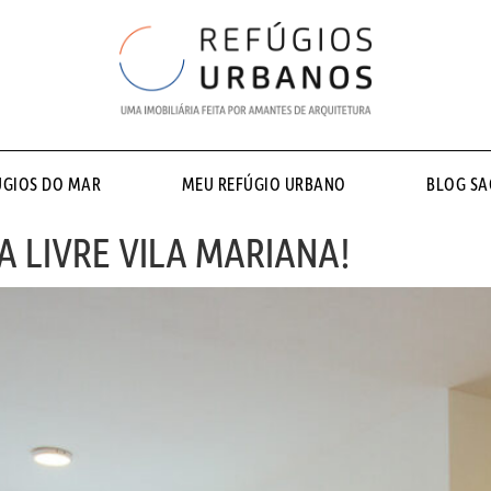
ÚGIOS DO MAR
MEU REFÚGIO URBANO
BLOG S
 LIVRE VILA MARIANA!