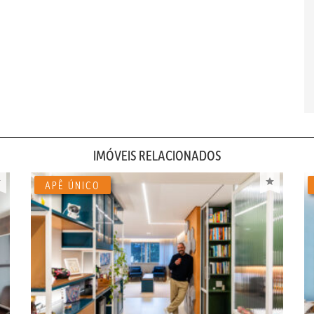
IMÓVEIS RELACIONADOS