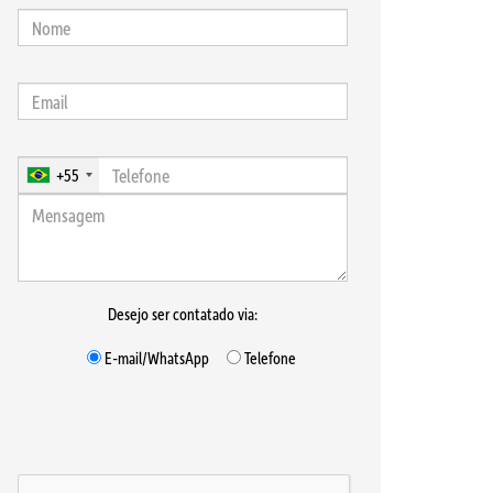
+55
Desejo ser contatado via:
E-mail/WhatsApp
Telefone