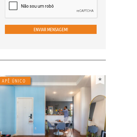
ENVIAR MENSAGEM!