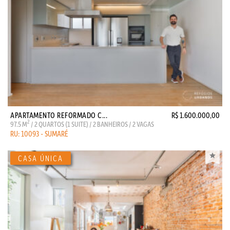
APARTAMENTO REFORMADO C...
R$ 1.600.000,00
2
97.5 M
/ 2 QUARTOS (1 SUITE) / 2 BANHEIROS / 2 VAGAS
RU: 10093 - SUMARÉ