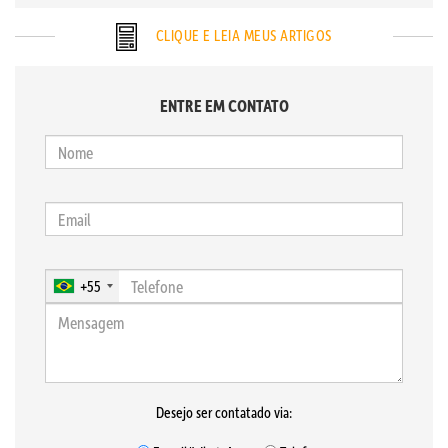
CLIQUE E LEIA MEUS ARTIGOS
ENTRE EM CONTATO
+55
Desejo ser contatado via: