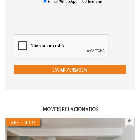
E-mail/WhatsApp
Telefone
ENVIAR MENSAGEM!
IMÓVEIS RELACIONADOS