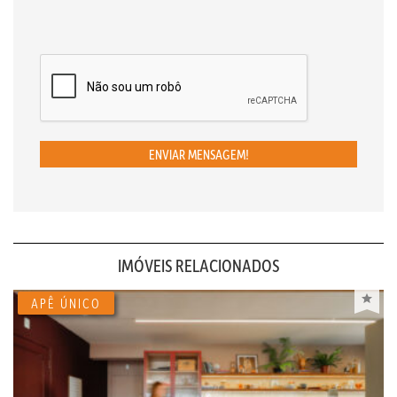
ENVIAR MENSAGEM!
IMÓVEIS RELACIONADOS