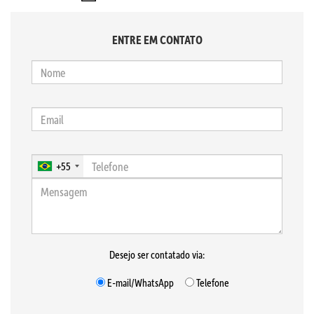
ENTRE EM CONTATO
+55
Desejo ser contatado via:
E-mail/WhatsApp
Telefone