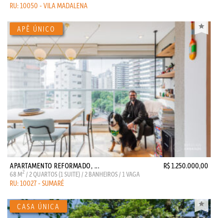
RU: 10050 - VILA MADALENA
APARTAMENTO REFORMADO, ...
R$ 1.250.000,00
2
68 M
/ 2 QUARTOS (1 SUITE) / 2 BANHEIROS / 1 VAGA
RU: 10027 - SUMARÉ