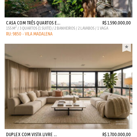
CASA COM TRÊS QUARTOS E...
R$ 1.590.000,00
2
155 M
/ 3 QUARTOS (1 SUITE) / 2 BANHEIROS / 2 LAVABOS / 1 VAGA
RU: 9850 - VILA MADALENA
DUPLEX COM VISTA LIVRE ...
R$ 1.700.000,00