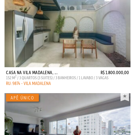
CASA NA VILA MADALENA, ...
R$ 1.800.000,00
2
152 M
/ 3 QUARTOS (3 SUITES) / 3 BANHEIROS / 1 LAVABO / 3 VAGAS
RU: 9874 - VILA MADALENA