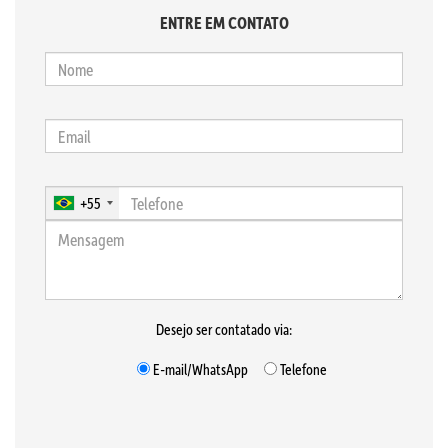
ENTRE EM CONTATO
+55
Desejo ser contatado via:
E-mail/WhatsApp
Telefone