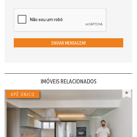
ENVIAR MENSAGEM!
IMÓVEIS RELACIONADOS