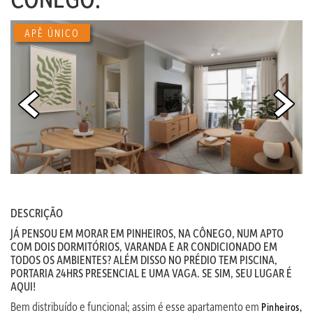
APÊ ÚNICO
DESCRIÇÃO
JÁ PENSOU EM MORAR EM PINHEIROS, NA CÔNEGO, NUM APTO
COM DOIS DORMITÓRIOS, VARANDA E AR CONDICIONADO EM
TODOS OS AMBIENTES? ALÉM DISSO NO PRÉDIO TEM PISCINA,
PORTARIA 24HRS PRESENCIAL E UMA VAGA. SE SIM, SEU LUGAR É
AQUI!
Bem distribuído e funcional; assim é esse apartamento em
Pinheiros,