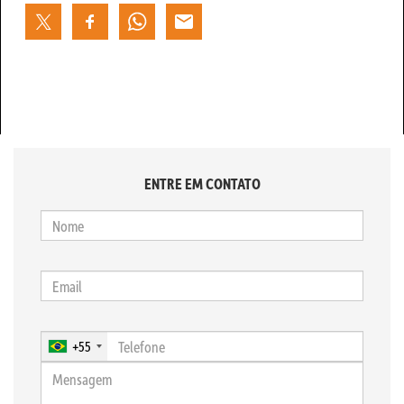
ENTRE EM CONTATO
+55