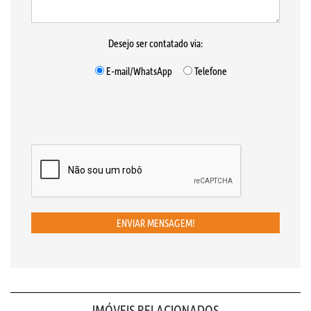
Desejo ser contatado via:
E-mail/WhatsApp
Telefone
ENVIAR MENSAGEM!
IMÓVEIS RELACIONADOS