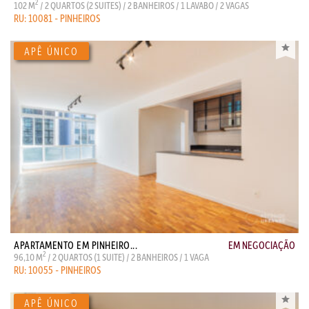
2
102 M
/ 2 QUARTOS (2 SUITES) / 2 BANHEIROS / 1 LAVABO / 2 VAGAS
RU: 10081 - PINHEIROS
APARTAMENTO EM PINHEIRO...
EM NEGOCIAÇÃO
2
96,10 M
/ 2 QUARTOS (1 SUITE) / 2 BANHEIROS / 1 VAGA
RU: 10055 - PINHEIROS