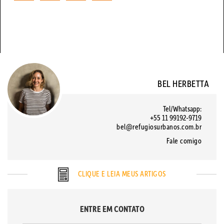
BEL HERBETTA
Tel/Whatsapp:
+55 11 99192-9719
bel@refugiosurbanos.com.br
Fale comigo
CLIQUE E LEIA MEUS ARTIGOS
ENTRE EM CONTATO