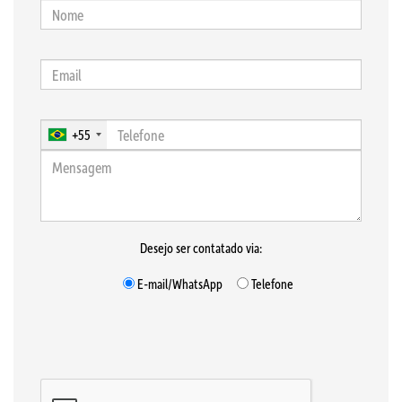
+55
Desejo ser contatado via:
E-mail/WhatsApp
Telefone