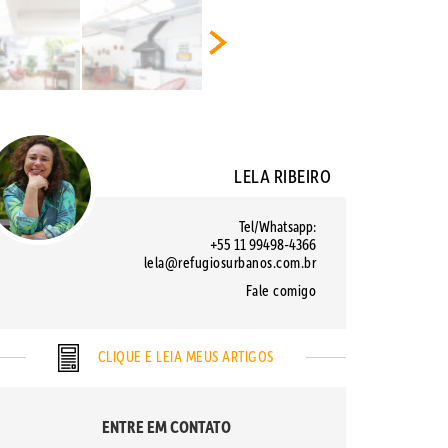
LELA RIBEIRO
Tel/Whatsapp:
+55 11 99498-4366
lela@refugiosurbanos.com.br
Fale comigo
CLIQUE E LEIA MEUS ARTIGOS
ENTRE EM CONTATO