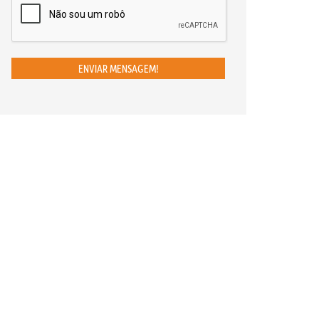
ENVIAR MENSAGEM!