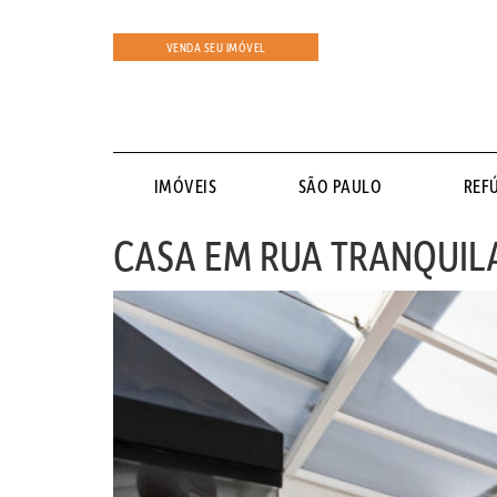
VENDA SEU IMÓVEL
IMÓVEIS
SÃO PAULO
REF
CASA EM RUA TRANQUIL