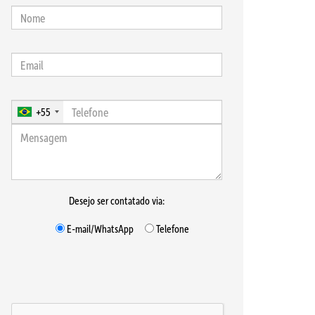
+55
Desejo ser contatado via:
E-mail/WhatsApp
Telefone