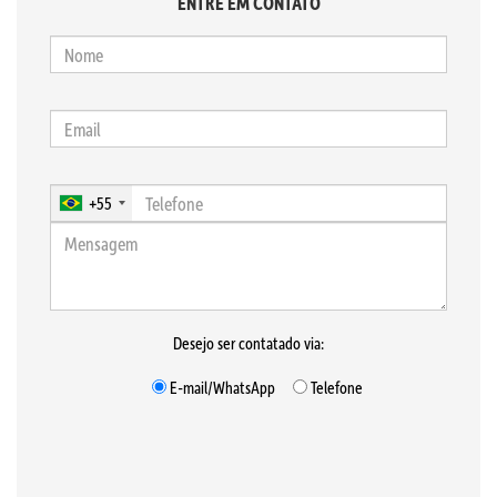
ENTRE EM CONTATO
+55
Desejo ser contatado via:
E-mail/WhatsApp
Telefone