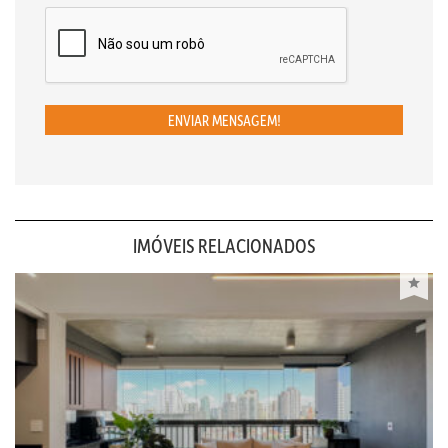
ENVIAR MENSAGEM!
IMÓVEIS RELACIONADOS