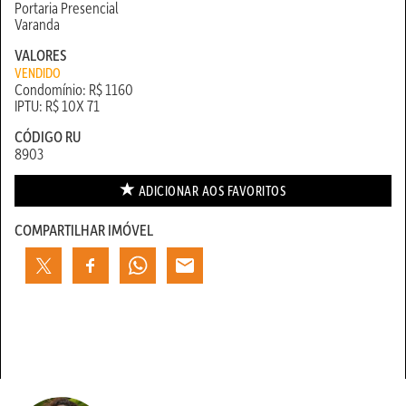
Portaria Presencial
Varanda
VALORES
VENDIDO
Condomínio: R$ 1160
IPTU: R$ 10X 71
CÓDIGO RU
8903
ADICIONAR AOS
FAVORITOS
COMPARTILHAR IMÓVEL