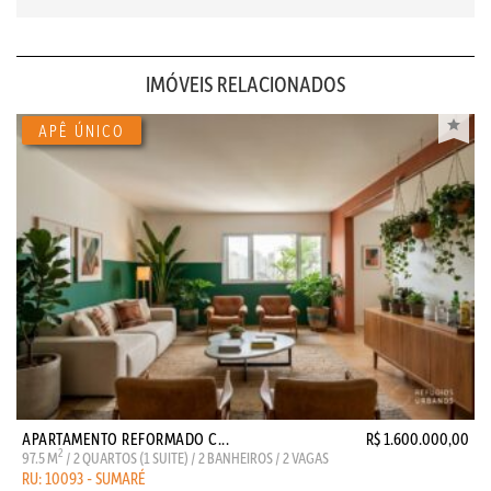
IMÓVEIS RELACIONADOS
APARTAMENTO REFORMADO C...
R$ 1.600.000,00
2
97.5 M
/ 2 QUARTOS (1 SUITE) / 2 BANHEIROS / 2 VAGAS
RU: 10093 - SUMARÉ