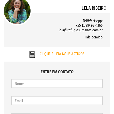
LELA RIBEIRO
Tel/Whatsapp:
+55 11 99498-4366
lela@refugiosurbanos.com.br
Fale comigo
CLIQUE E LEIA MEUS ARTIGOS
ENTRE EM CONTATO