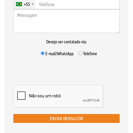
+55
Desejo ser contatado via:
E-mail/WhatsApp
Telefone
ENVIAR MENSAGEM!