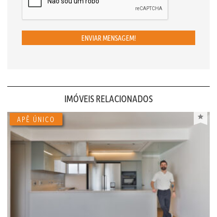
ENVIAR MENSAGEM!
IMÓVEIS RELACIONADOS