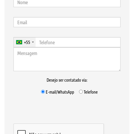
+55
Desejo ser contatado via:
E-mail/WhatsApp
Telefone