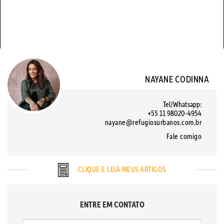
NAYANE CODINNA
Tel/Whatsapp:
+55 11 98020-4954
nayane@refugiosurbanos.com.br
Fale comigo
CLIQUE E LEIA MEUS ARTIGOS
ENTRE EM CONTATO