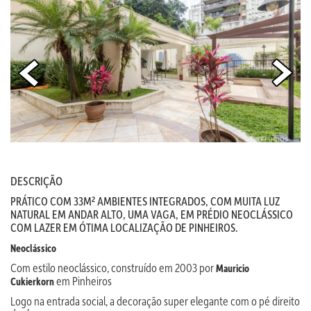
DESCRIÇÃO
PRÁTICO COM 33M² AMBIENTES INTEGRADOS, COM MUITA LUZ
NATURAL EM ANDAR ALTO, UMA VAGA, EM PRÉDIO NEOCLÁSSICO
COM LAZER EM ÓTIMA LOCALIZAÇÃO DE PINHEIROS.
Neoclássico
Com estilo neoclássico, construído em 2003 por
Mauricio
em Pinheiros
Cukierkorn
Logo na entrada social, a decoração super elegante com o pé direito