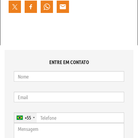
ENTRE EM CONTATO
+55