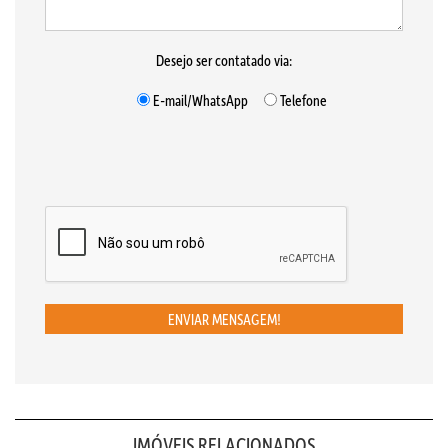
Desejo ser contatado via:
E-mail/WhatsApp
Telefone
ENVIAR MENSAGEM!
IMÓVEIS RELACIONADOS