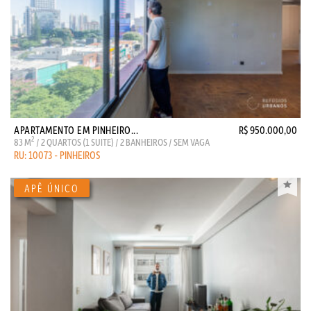
APARTAMENTO EM PINHEIRO...
R$ 950.000,00
2
83 M
/ 2 QUARTOS (1 SUITE) / 2 BANHEIROS / SEM VAGA
RU: 10073 - PINHEIROS