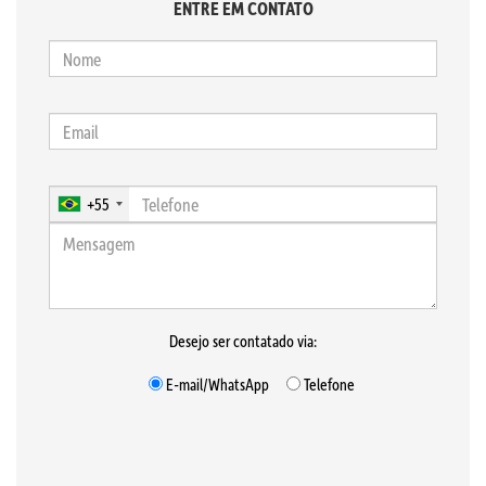
ENTRE EM CONTATO
+55
Desejo ser contatado via:
E-mail/WhatsApp
Telefone