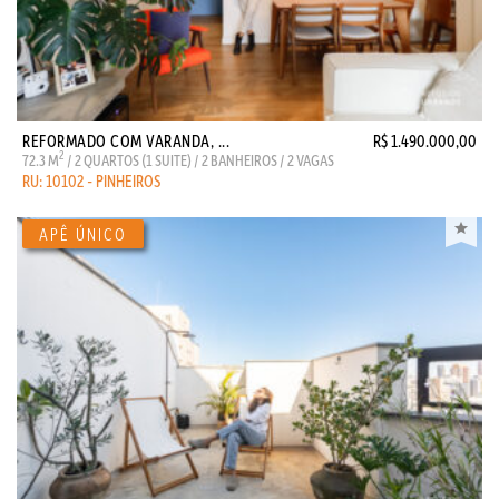
REFORMADO COM VARANDA, ...
R$ 1.490.000,00
2
72.3 M
/ 2 QUARTOS (1 SUITE) / 2 BANHEIROS / 2 VAGAS
RU: 10102 - PINHEIROS