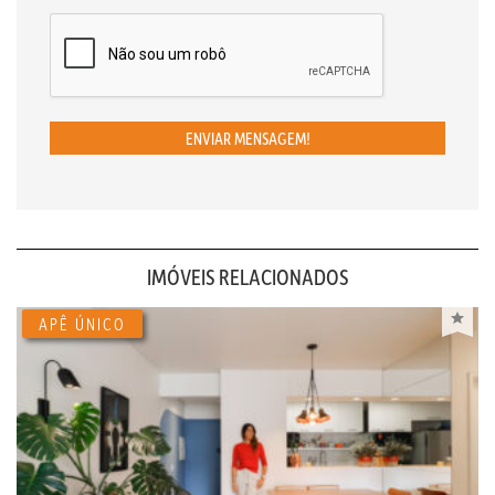
ENVIAR MENSAGEM!
IMÓVEIS RELACIONADOS