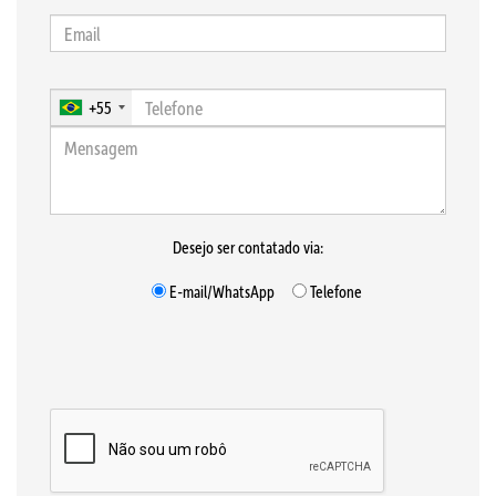
+55
Desejo ser contatado via:
E-mail/WhatsApp
Telefone