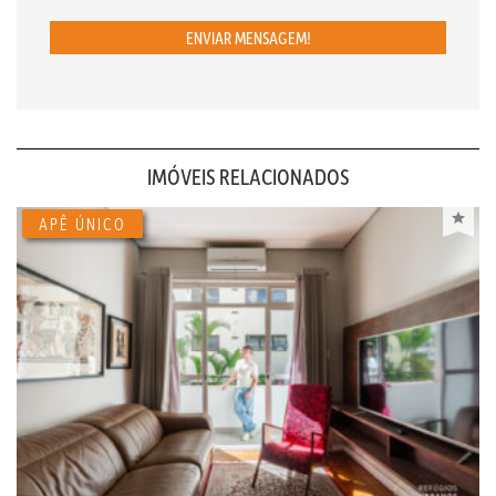
ENVIAR MENSAGEM!
IMÓVEIS RELACIONADOS