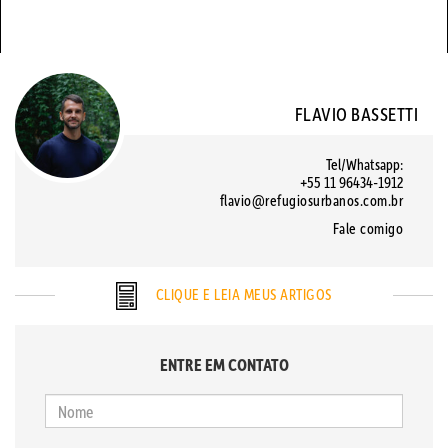
FLAVIO BASSETTI
Tel/Whatsapp:
+55 11 96434-1912
flavio@refugiosurbanos.com.br
Fale comigo
CLIQUE E LEIA MEUS ARTIGOS
ENTRE EM CONTATO