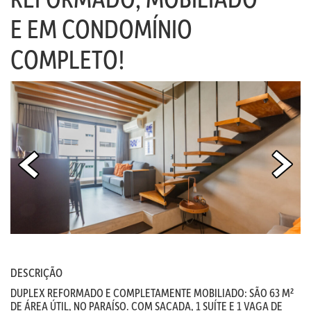
E EM CONDOMÍNIO
COMPLETO!
DESCRIÇÃO
DUPLEX REFORMADO E COMPLETAMENTE MOBILIADO: SÃO 63 M²
DE ÁREA ÚTIL, NO PARAÍSO. COM SACADA, 1 SUÍTE E 1 VAGA DE