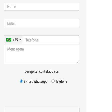
+55
Desejo ser contatado via:
E-mail/WhatsApp
Telefone