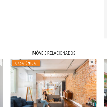
IMÓVEIS RELACIONADOS