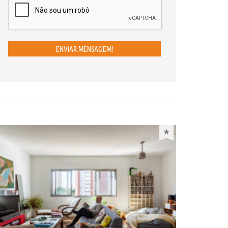
ENVIAR MENSAGEM!