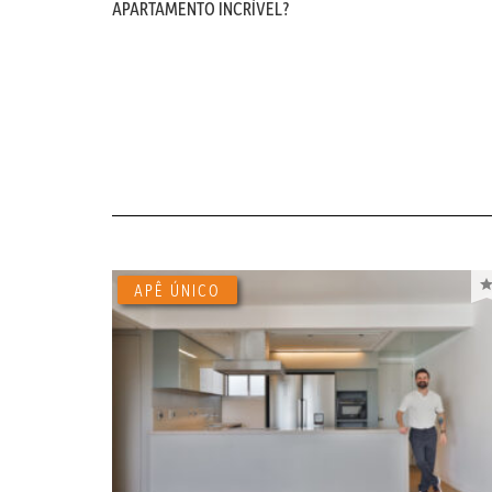
APARTAMENTO INCRÍVEL?