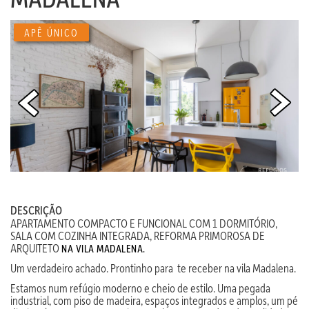
APÊ ÚNICO
DESCRIÇÃO
APARTAMENTO COMPACTO E FUNCIONAL COM 1 DORMITÓRIO,
SALA COM COZINHA INTEGRADA, REFORMA PRIMOROSA DE
ARQUITETO
NA VILA MADALENA.
Um verdadeiro achado. Prontinho para
te receber na vila Madalena.
Estamos num refúgio moderno e cheio de estilo. Uma pegada
industrial, com piso de madeira, espaços integrados e amplos, um pé