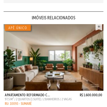
IMÓVEIS RELACIONADOS
APARTAMENTO REFORMADO C...
R$ 1.600.000,00
2
97.5 M
/ 2 QUARTOS (1 SUITE) / 2 BANHEIROS / 2 VAGAS
RU: 10093 - SUMARÉ