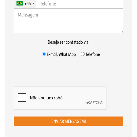
+55
Desejo ser contatado via:
E-mail/WhatsApp
Telefone
ENVIAR MENSAGEM!