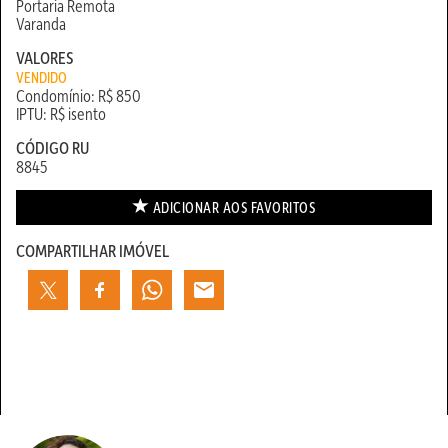
Portaria Remota
Varanda
VALORES
VENDIDO
Condomínio: R$ 850
IPTU: R$ isento
CÓDIGO RU
8845
ADICIONAR AOS
FAVORITOS
COMPARTILHAR IMÓVEL