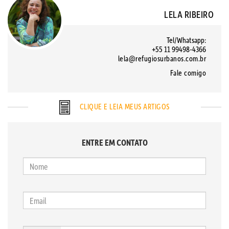
LELA RIBEIRO
Tel/Whatsapp:
+55 11 99498-4366
lela@refugiosurbanos.com.br
Fale comigo
CLIQUE E LEIA MEUS ARTIGOS
ENTRE EM CONTATO