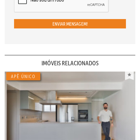
ENVIAR MENSAGEM!
IMÓVEIS RELACIONADOS