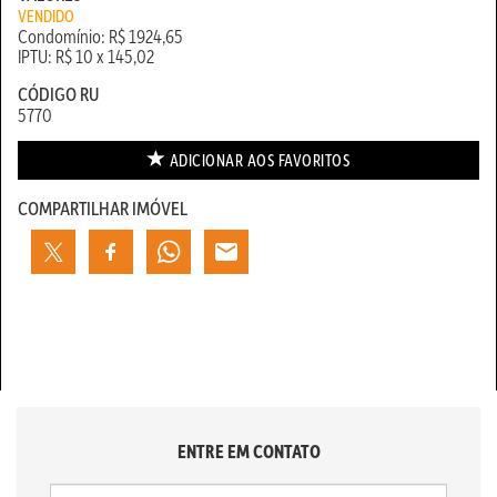
VENDIDO
Condomínio: R$ 1924,65
IPTU: R$ 10 x 145,02
CÓDIGO RU
5770
ADICIONAR AOS
FAVORITOS
COMPARTILHAR IMÓVEL
ENTRE EM CONTATO