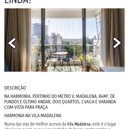
DESCRIÇÃO
NA HARMONIA, PERTINHO DO METRO V. MADALENA, 84M², DE
FUNDOS E ÚLTIMO ANDAR, DOIS QUARTOS, 1 VAGA E VARANDA
COM VISTA PARA PRAÇA
HARMONIA NA VILA MADALENA
Numa das vias de melhor acesso da
, este é o lugar
Vila Madalena