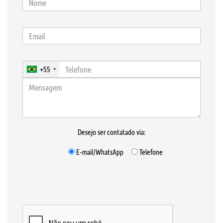
+55
Desejo ser contatado via:
E-mail/WhatsApp
Telefone