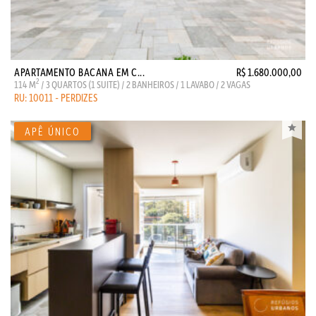
APARTAMENTO BACANA EM C...
R$ 1.680.000,00
2
114 M
/ 3 QUARTOS (1 SUITE) / 2 BANHEIROS / 1 LAVABO / 2 VAGAS
RU: 10011 - PERDIZES