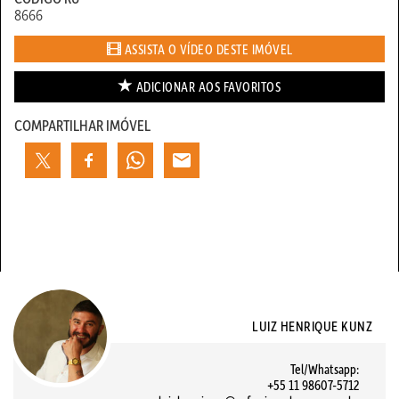
8666
ASSISTA O VÍDEO DESTE IMÓVEL
ADICIONAR AOS
FAVORITOS
COMPARTILHAR IMÓVEL
LUIZ HENRIQUE KUNZ
Tel/Whatsapp:
+55 11 98607-5712