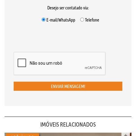
Desejo ser contatado via:
E-mail/WhatsApp
Telefone
ENVIAR MENSAGEM!
IMÓVEIS RELACIONADOS