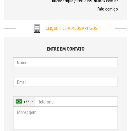
luizhenrique@refugiosurbanos.com.br
Fale comigo
CLIQUE E LEIA MEUS ARTIGOS
ENTRE EM CONTATO
+55