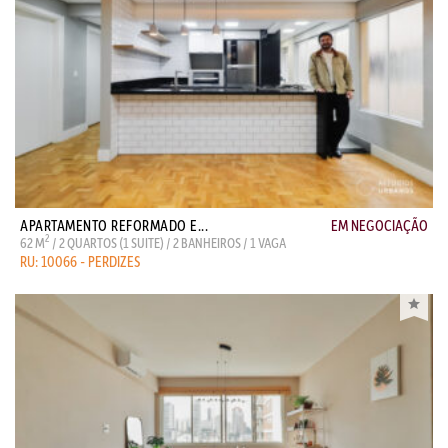
APARTAMENTO REFORMADO E...
EM NEGOCIAÇÃO
2
62 M
/ 2 QUARTOS (1 SUITE) / 2 BANHEIROS / 1 VAGA
RU: 10066 - PERDIZES