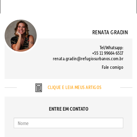
RENATA GRADIN
Tel/Whatsapp:
+55 11 99664 6517
renata.gradin@refugiosurbanos.com.br
Fale comigo
CLIQUE E LEIA MEUS ARTIGOS
ENTRE EM CONTATO