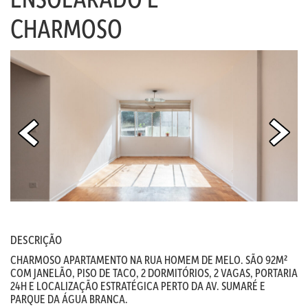
CHARMOSO
DESCRIÇÃO
CHARMOSO APARTAMENTO NA RUA HOMEM DE MELO. SÃO 92M²
COM JANELÃO, PISO DE TACO, 2 DORMITÓRIOS, 2 VAGAS, PORTARIA
24H E LOCALIZAÇÃO ESTRATÉGICA PERTO DA AV. SUMARÉ E
PARQUE DA ÁGUA BRANCA.