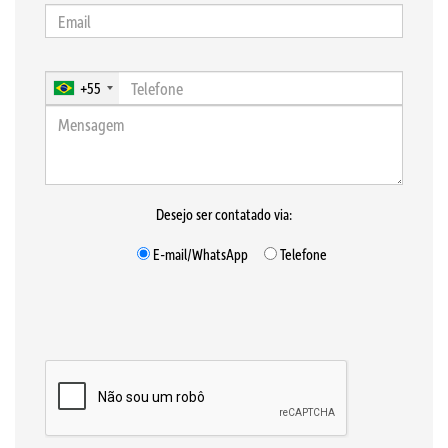
+55
Desejo ser contatado via:
E-mail/WhatsApp
Telefone