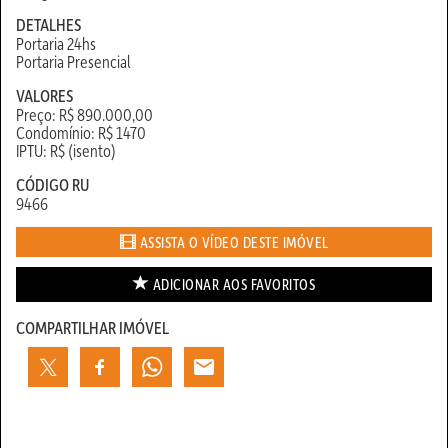
DETALHES
Portaria 24hs
Portaria Presencial
VALORES
Preço: R$ 890.000,00
Condomínio: R$ 1470
IPTU: R$ (isento)
CÓDIGO RU
9466
ASSISTA O VÍDEO DESTE IMÓVEL
ADICIONAR AOS
FAVORITOS
COMPARTILHAR IMÓVEL