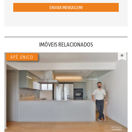
ENVIAR MENSAGEM!
IMÓVEIS RELACIONADOS